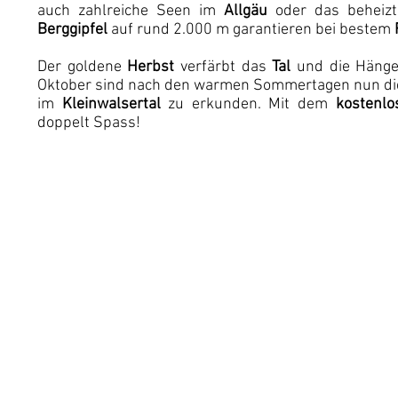
auch zahlreiche Seen im
Allgäu
oder das beheiz
Berggipfel
auf rund 2.000 m garantieren bei bestem
Der goldene
Herbst
verfärbt das
Tal
und die Hänge 
Oktober sind nach den warmen Sommertagen nun di
im
Kleinwalsertal
zu erkunden. Mit dem
kostenlo
doppelt Spass!